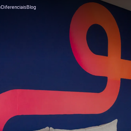
e
Diferenciais
Blog