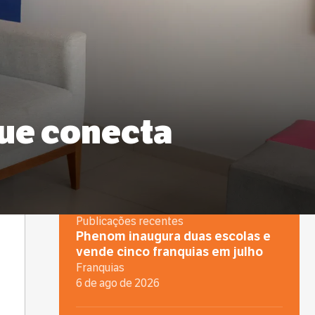
ue conecta
Publicações recentes
Phenom inaugura duas escolas e
vende cinco franquias em julho
Franquias
6 de ago de 2026