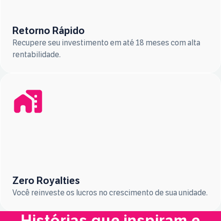
Retorno Rápido
Recupere seu investimento em até 18 meses com alta
rentabilidade.
Zero Royalties
Você reinveste os lucros no crescimento de sua unidade.
Histórias que inspiram e