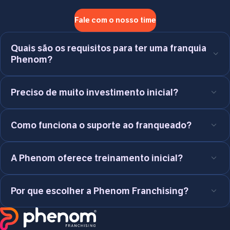
Fale com o nosso time
Quais são os requisitos para ter uma franquia
Phenom?
Preciso de muito investimento inicial?
Como funciona o suporte ao franqueado?
A Phenom oferece treinamento inicial?
Por que escolher a Phenom Franchising?