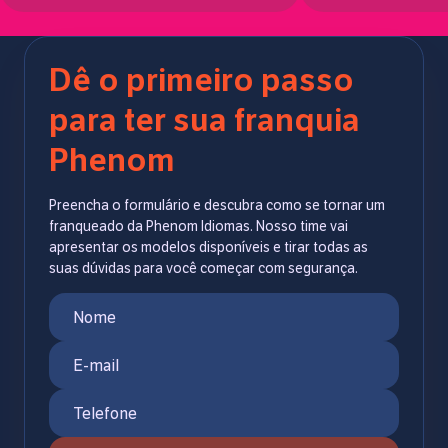
Dê o primeiro passo
para ter sua franquia
Phenom
Preencha o formulário e descubra como se tornar um
franqueado da Phenom Idiomas. Nosso time vai
apresentar os modelos disponíveis e tirar todas as
suas dúvidas para você começar com segurança.
Nome
E-mail
Telefone