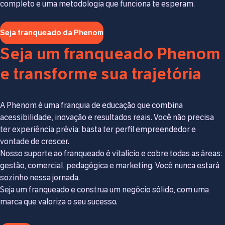
completo e uma metodologia que funciona te esperam.
Seja franqueado da Phenom
Seja um franqueado Phenom
e transforme sua trajetória
A Phenom é uma franquia de educação que combina
acessibilidade, inovação e resultados reais. Você não precisa
ter experiência prévia: basta ter perfil empreendedor e
vontade de crescer.
Nosso suporte ao franqueado é vitalício e cobre todas as áreas:
gestão, comercial, pedagógica e marketing. Você nunca estará
sozinho nessa jornada.
Seja um franqueado e construa um negócio sólido, com uma
marca que valoriza o seu sucesso.