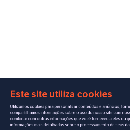
Este site utiliza cookies
Utilizamos cookies para personalizar conteúdos e anúncios, forn
compartilhamos informações sobre o uso do nosso site com nossos
combinar com outras informações que você forneceu a eles ou qu
informações mais detalhadas sobre o processamento de seus d