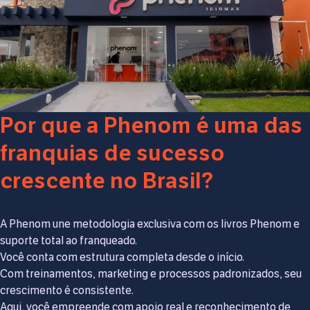
Por que a Phenom é uma das
franquias de sucesso
crescente no Brasil?
A Phenom une metodologia exclusiva com os livros Phenom e
suporte total ao franqueado.
Você conta com estrutura completa desde o início.
Com treinamentos, marketing e processos padronizados, seu
crescimento é consistente.
Aqui, você empreende com apoio real e reconhecimento de