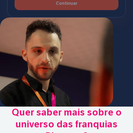
Continuar
Quer saber mais sobre o
universo das franquias