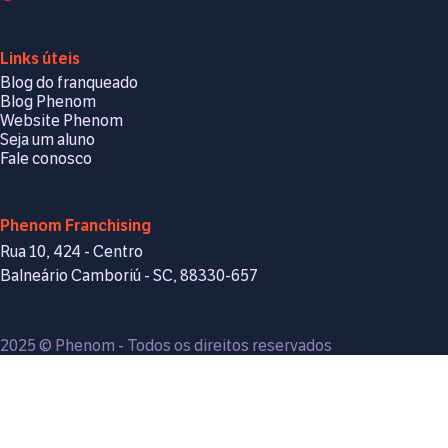
Links úteis
Blog do franqueado
Blog Phenom
Website Phenom
Seja um aluno
Fale conosco
Phenom Franchising
Rua 10, 424 - Centro
Balneário Camboriú - SC, 88330-657
2025 © Phenom - Todos os direitos reservados