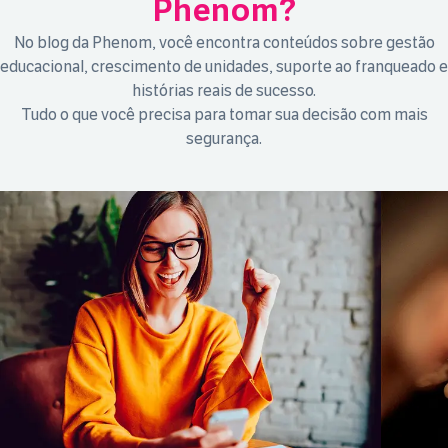
Phenom?
No blog da Phenom, você encontra conteúdos sobre gestão
educacional, crescimento de unidades, suporte ao franqueado e
histórias reais de sucesso.
Tudo o que você precisa para tomar sua decisão com mais
segurança.