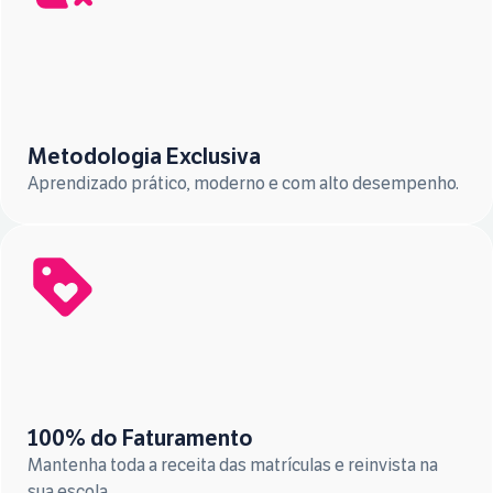
Metodologia Exclusiva
Aprendizado prático, moderno e com alto desempenho.
100% do Faturamento
Mantenha toda a receita das matrículas e reinvista na
sua escola.