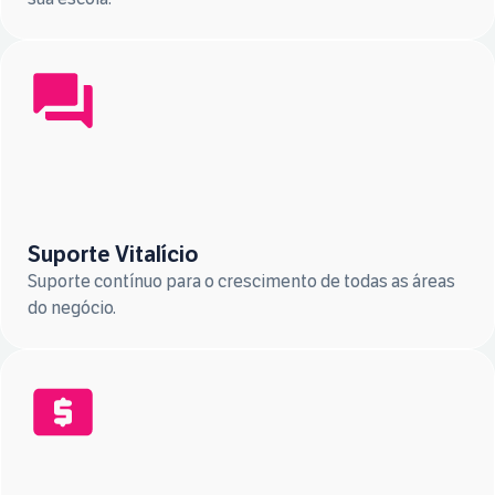
Suporte Vitalício
Suporte contínuo para o crescimento de todas as áreas
do negócio.