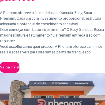
A Phenom oferece três modelos de franquia: Easy, Smart e
Premium. Cada um com investimento proporcional, estrutura
adequada e potencial de crescimento escalável.
Quer começar com baixo investimento? O Easy é o ideal. Busca
maior estrutura e faturamento? O Premium entrega isso com
robustez.
Você escolhe como quer crescer. A Phenom oferece caminhos
reais e acessíveis para diferentes perfis de franqueado.
Saiba mais!