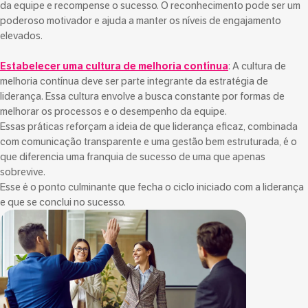
da equipe e recompense o sucesso. O reconhecimento pode ser um
poderoso motivador e ajuda a manter os níveis de engajamento
elevados.
Estabelecer uma cultura de melhoria contínua
: A cultura de
melhoria contínua deve ser parte integrante da estratégia de
liderança. Essa cultura envolve a busca constante por formas de
melhorar os processos e o desempenho da equipe.
Essas práticas reforçam a ideia de que liderança eficaz, combinada
com comunicação transparente e uma gestão bem estruturada, é o
que diferencia uma franquia de sucesso de uma que apenas
sobrevive.
Esse é o ponto culminante que fecha o ciclo iniciado com a liderança
e que se conclui no sucesso.