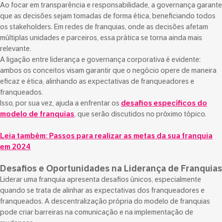
Ao focar em transparência e responsabilidade, a governança garante
que as decisões sejam tomadas de forma ética, beneficiando todos
os stakeholders. Em redes de franquias, onde as decisões afetam
múltiplas unidades e parceiros, essa prática se torna ainda mais
relevante.
A ligação entre liderança e governança corporativa é evidente:
ambos os conceitos visam garantir que o negócio opere de maneira
eficaz e ética, alinhando as expectativas de franqueadores e
franqueados.
Isso, por sua vez, ajuda a enfrentar os
desafios específicos do
modelo de franquias
, que serão discutidos no próximo tópico.
Leia também:
Passos para realizar as metas da sua franquia
em 2024
Desafios e Oportunidades na Liderança de Franquias
Liderar uma franquia apresenta desafios únicos, especialmente
quando se trata de alinhar as expectativas dos franqueadores e
franqueados. A descentralização própria do modelo de franquias
pode criar barreiras na comunicação e na implementação de