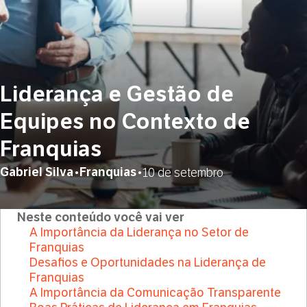
Liderança e Gestão de
Equipes no Contexto de
Franquias
Gabriel Silva
Franquias
•
•
10 de setembro
Neste conteúdo você vai ver
A Importância da Liderança no Setor de
Franquias
Desafios e Oportunidades na Liderança de
Franquias
A Importância da Comunicação Transparente