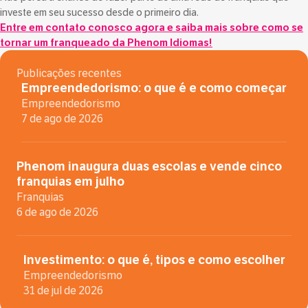
investe em seu sucesso desde o primeiro dia.
Entre em contato conosco
agora e saiba mais sobre como se
tornar um franqueado da Phenom Idiomas!
Publicações recentes
Empreendedorismo: o que é e como começar
Empreendedorismo
7 de ago de 2026
Phenom inaugura duas escolas e vende cinco
franquias em julho
Franquias
6 de ago de 2026
Investimento: o que é, tipos e como escolher
Empreendedorismo
31 de jul de 2026