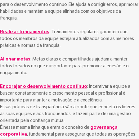
para o desenvolvimento contínuo. Ele ajuda a corrigir erros, aprimorar
habilidades e mantém a equipe alinhada com os objetivos da
franquia.
Realizar treinamentos
: Treinamentos regulares garantem que
todos os membros da equipe estejam atualizados com as melhores
práticas e normas da franquia.
Alinhar metas
: Metas claras e compartilhadas ajudam a manter
todos focados no que é importante para promover a coesão e o
engajamento.
Encorajar o desenvolvimento contínuo
: Incentivar a equipe a
buscar constantemente o crescimento pessoal e profissional é
importante para manter a motivação e a excelência.
Essas práticas de transparência são a ponte que conecta os líderes
às suas equipes e aos franqueados, e fazem parte de uma gestão
orientada pela confiança mútua.
É nessa mesma linha que entra o conceito de
governança
corporativa
, fundamental para assegurar que todas as operações