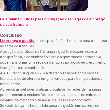
Leia também:
Dicas para divulgação das vagas de emprego
da sua franquia
Conclusão
Liderança e gestão
de equipes são fundamentais para o sucesso
no setor de franquias.
A adoção de práticas de liderança e gestão eficazes, como a
transparência, a comunicação clara e a governança corporativa,
pode transformar uma rede de franquias ao promover crescimento,
inovação e sustentabilidade.
A ABF Franchising Week 2024 destacou a importância desses
tópicos, além de oferecer insights valiosos para franqueadores e
franqueados.
Ao seguir as melhores práticas discutidas, as redes de franquias
podem construir equipes fortes e coesas, capazes de enfrentar os
desafios do mercado e alcançar o sucesso a longo prazo.
Se você deseja melhorar a liderança e a gestão em sua rede de