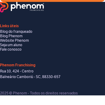
Links úteis
Blog do franqueado
Blog Phenom
Website Phenom
Seja um aluno
Fale conosco
Phenom Franchising
Rua 10, 424 - Centro
Balneário Camboriú - SC, 88330-657
2025 © Phenom - Todos os direitos reservados