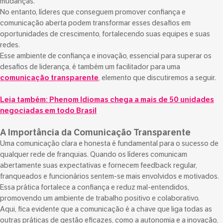
mudanças.
No entanto, líderes que conseguem promover confiança e
comunicação aberta podem transformar esses desafios em
oportunidades de crescimento, fortalecendo suas equipes e suas
redes.
Esse ambiente de confiança e inovação, essencial para superar os
desafios de liderança, é também um facilitador para uma
comunicação transparente
, elemento que discutiremos a seguir.
Leia também:
Phenom Idiomas chega a mais de 50 unidades
negociadas em todo Brasil
A Importância da Comunicação Transparente
Uma comunicação clara e honesta é fundamental para o sucesso de
qualquer rede de franquias. Quando os líderes comunicam
abertamente suas expectativas e fornecem feedback regular,
franqueados e funcionários sentem-se mais envolvidos e motivados.
Essa prática fortalece a confiança e reduz mal-entendidos,
promovendo um ambiente de trabalho positivo e colaborativo.
Aqui, fica evidente que a comunicação é a chave que liga todas as
outras práticas de gestão eficazes, como a autonomia e a inovação,