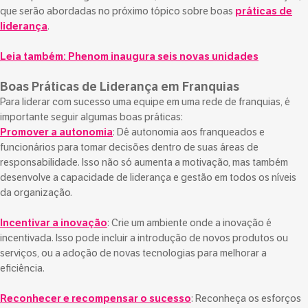
que serão abordadas no próximo tópico sobre boas
práticas de
liderança
.
Leia também:
Phenom inaugura seis novas unidades
Boas Práticas de Liderança em Franquias
Para liderar com sucesso uma equipe em uma rede de franquias, é
importante seguir algumas boas práticas:
Promover a autonomia
: Dê autonomia aos franqueados e
funcionários para tomar decisões dentro de suas áreas de
responsabilidade. Isso não só aumenta a motivação, mas também
desenvolve a capacidade de liderança e gestão em todos os níveis
da organização.
Incentivar a inovação
: Crie um ambiente onde a inovação é
incentivada. Isso pode incluir a introdução de novos produtos ou
serviços, ou a adoção de novas tecnologias para melhorar a
eficiência.
Reconhecer e recompensar o sucesso
: Reconheça os esforços