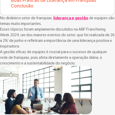
Boas Práticas de Liderança em Franquias
Conclusão
No dinâmico setor de franquias,
liderança e gestão
de equipes são
temas muito importantes.
Esses tópicos foram amplamente discutidos na ABF Franchising
Week 2024, um dos maiores eventos do setor, que foi realizada de 26
a 29/ de junho e refletiram a importância de uma liderança positiva e
inspiradora.
A gestão eficaz de equipes é crucial para o sucesso de qualquer
rede de franquias, pois afeta diretamente a operação diária, o
crescimento e a sustentabilidade do negócio.