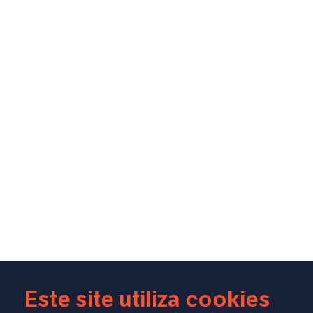
Este site utiliza cookies