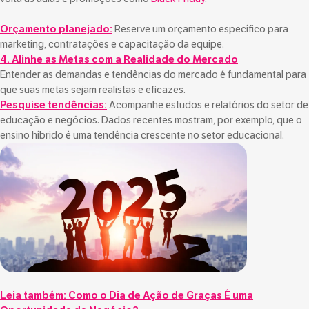
Orçamento planejado:
Reserve um orçamento específico para
marketing, contratações e capacitação da equipe.
4. Alinhe as Metas com a Realidade do Mercado
Entender as demandas e tendências do mercado é fundamental para
que suas metas sejam realistas e eficazes.
Pesquise tendências:
Acompanhe estudos e relatórios do setor de
educação e negócios. Dados recentes mostram, por exemplo, que o
ensino híbrido é uma tendência crescente no setor educacional.
Leia também:
Como o Dia de Ação de Graças É uma