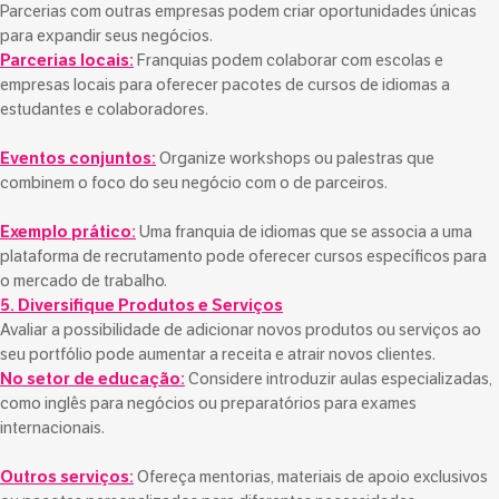
Parcerias com outras empresas podem criar oportunidades únicas
para expandir seus negócios.
Parcerias locais:
Franquias podem colaborar com escolas e
empresas locais para oferecer pacotes de cursos de idiomas a
estudantes e colaboradores.
Eventos conjuntos:
Organize workshops ou palestras que
combinem o foco do seu negócio com o de parceiros.
Exemplo prático:
Uma franquia de idiomas que se associa a uma
plataforma de recrutamento pode oferecer cursos específicos para
o mercado de trabalho.
5. Diversifique Produtos e Serviços
Avaliar a possibilidade de adicionar novos produtos ou serviços ao
seu portfólio pode aumentar a receita e atrair novos clientes.
No setor de educação:
Considere introduzir aulas especializadas,
como inglês para negócios ou preparatórios para exames
internacionais.
Outros serviços:
Ofereça mentorias, materiais de apoio exclusivos