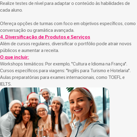
Realize testes de nível para adaptar o conteúdo às habilidades de
cada aluno.
Ofereça opções de turmas com foco em objetivos específicos, como
conversação ou gramática avançada.
4. Diversificação de Produtos e Serviços
Além de cursos regulares, diversificar o portfólio pode atrair novos
públicos e aumentar a receita.
O que incluir:
Workshops temáticos: Por exemplo, "Cultura e Idioma na França".
Cursos específicos para viagens: "Inglês para Turismo e Hotelaria".
Aulas preparatórias para exames internacionais, como TOEFL e
IELTS.