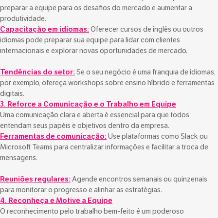
preparar a equipe para os desafios do mercado e aumentar a
produtividade.
Capacitação em idiomas:
Oferecer cursos de inglês ou outros
idiomas pode preparar sua equipe para lidar com clientes
internacionais e explorar novas oportunidades de mercado.
Tendências do setor:
Se o seu negócio é uma franquia de idiomas,
por exemplo, ofereça workshops sobre ensino híbrido e ferramentas
digitais.
3. Reforce a Comunicação e o Trabalho em Equipe
Uma comunicação clara e aberta é essencial para que todos
entendam seus papéis e objetivos dentro da empresa.
Ferramentas de comunicação:
Use plataformas como Slack ou
Microsoft Teams para centralizar informações e facilitar a troca de
mensagens.
Reuniões regulares:
Agende encontros semanais ou quinzenais
para monitorar o progresso e alinhar as estratégias.
4. Reconheça e Motive a Equipe
O reconhecimento pelo trabalho bem-feito é um poderoso