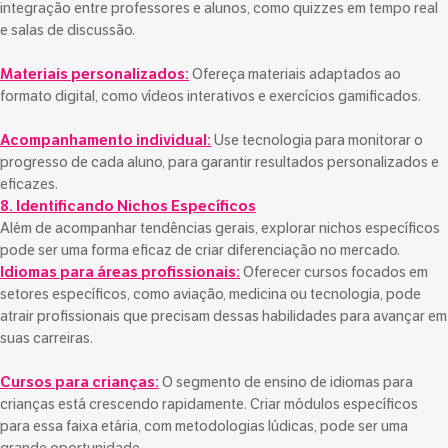
integração entre professores e alunos, como quizzes em tempo real
e salas de discussão.
Materiais personalizados:
Ofereça materiais adaptados ao
formato digital, como vídeos interativos e exercícios gamificados.
Acompanhamento individual:
Use tecnologia para monitorar o
progresso de cada aluno, para garantir resultados personalizados e
eficazes.
8. Identificando Nichos Específicos
Além de acompanhar tendências gerais, explorar nichos específicos
pode ser uma forma eficaz de criar diferenciação no mercado.
Idiomas para áreas profissionais:
Oferecer cursos focados em
setores específicos, como aviação, medicina ou tecnologia, pode
atrair profissionais que precisam dessas habilidades para avançar em
suas carreiras.
Cursos para crianças:
O segmento de ensino de idiomas para
crianças está crescendo rapidamente. Criar módulos específicos
para essa faixa etária, com metodologias lúdicas, pode ser uma