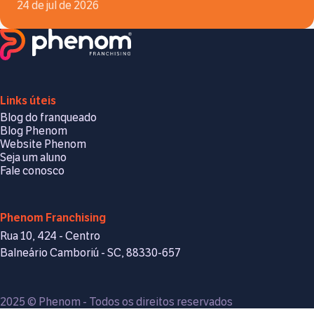
24 de jul de 2026
Links úteis
Blog do franqueado
Blog Phenom
Website Phenom
Seja um aluno
Fale conosco
Phenom Franchising
Rua 10, 424 - Centro
Balneário Camboriú - SC, 88330-657
2025 © Phenom - Todos os direitos reservados