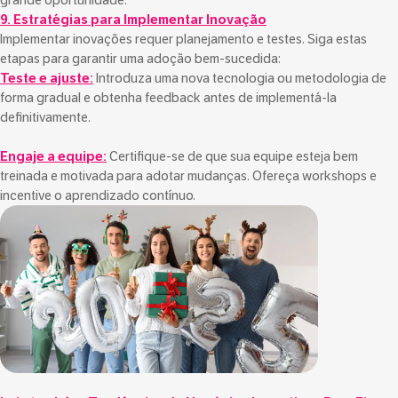
grande oportunidade.
9. Estratégias para Implementar Inovação
Implementar inovações requer planejamento e testes. Siga estas
etapas para garantir uma adoção bem-sucedida:
Teste e ajuste:
Introduza uma nova tecnologia ou metodologia de
forma gradual e obtenha feedback antes de implementá-la
definitivamente.
Engaje a equipe:
Certifique-se de que sua equipe esteja bem
treinada e motivada para adotar mudanças. Ofereça workshops e
incentive o aprendizado contínuo.