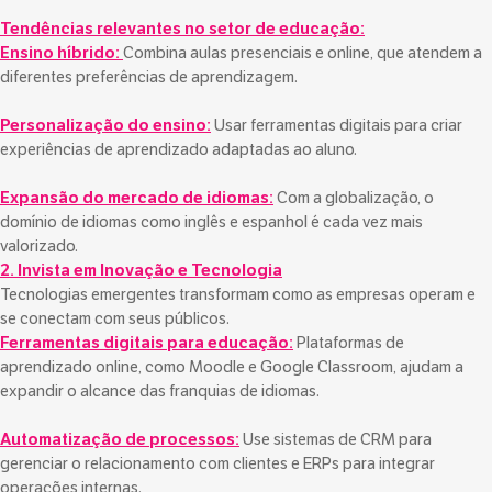
Tendências relevantes no setor de educação:
Ensino híbrido:
Combina aulas presenciais e online, que atendem a
diferentes preferências de aprendizagem.
Personalização do ensino:
Usar ferramentas digitais para criar
experiências de aprendizado adaptadas ao aluno.
Expansão do mercado de idiomas:
Com a globalização, o
domínio de idiomas como inglês e espanhol é cada vez mais
valorizado.
2. Invista em Inovação e Tecnologia
Tecnologias emergentes transformam como as empresas operam e
se conectam com seus públicos.
Ferramentas digitais para educação:
Plataformas de
aprendizado online, como Moodle e Google Classroom, ajudam a
expandir o alcance das franquias de idiomas.
Automatização de processos:
Use sistemas de CRM para
gerenciar o relacionamento com clientes e ERPs para integrar
operações internas.