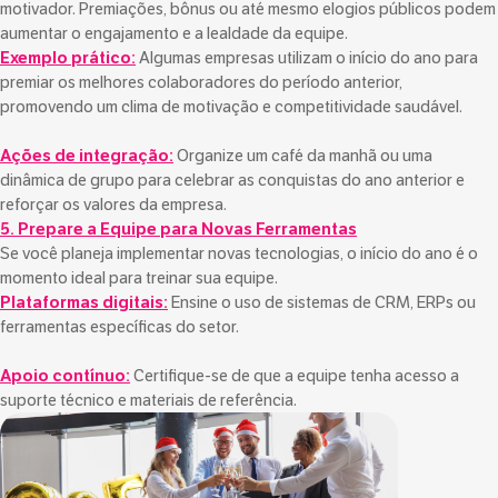
motivador. Premiações, bônus ou até mesmo elogios públicos podem
aumentar o engajamento e a lealdade da equipe.
Exemplo prático:
Algumas empresas utilizam o início do ano para
premiar os melhores colaboradores do período anterior,
promovendo um clima de motivação e competitividade saudável.
Ações de integração:
Organize um café da manhã ou uma
dinâmica de grupo para celebrar as conquistas do ano anterior e
reforçar os valores da empresa.
5. Prepare a Equipe para Novas Ferramentas
Se você planeja implementar novas tecnologias, o início do ano é o
momento ideal para treinar sua equipe.
Plataformas digitais:
Ensine o uso de sistemas de CRM, ERPs ou
ferramentas específicas do setor.
Apoio contínuo:
Certifique-se de que a equipe tenha acesso a
suporte técnico e materiais de referência.