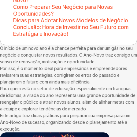
Novo?
Como Preparar Seu Negócio para Novas
Oportunidades?
Dicas para Adotar Novos Modelos de Negócio
Conclusão: Hora de Investir no Seu Futuro com
Estratégia e Inovação!
O início de um novo ano é a chance perfeita para dar um gás no seu
negócio e conquistar novos resultados. O Ano-Novo traz consigo um
senso de renovação, motivação e oportunidade.
Por isso, é o momento ideal para empresários e empreendedores
revisarem suas estratégias, corrigirem os erros do passado e
planejarem o futuro com ainda mais eficiência.
Para quem está no setor de educação, especialmente em franquias
de idiomas, a virada do ano representa uma grande oportunidade de
reengajar o público e atrair novos alunos, além de alinhar metas com
a equipe e explorar tendências de mercado.
Este artigo traz dicas práticas para preparar sua empresa para um
Ano-Novo de sucesso, organizando desde o planejamento até a
execução.