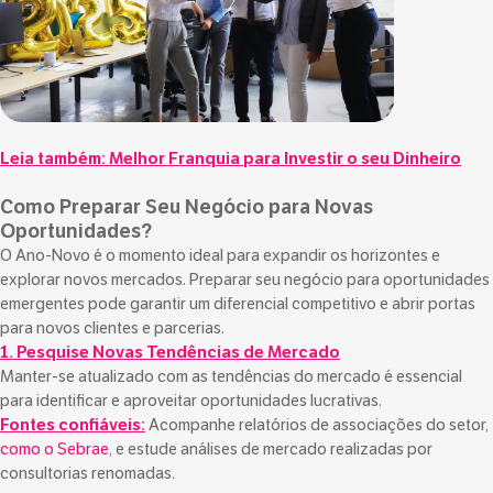
Leia também:
Melhor Franquia para Investir o seu Dinheiro
Como Preparar Seu Negócio para Novas
Oportunidades?
O Ano-Novo é o momento ideal para expandir os horizontes e
explorar novos mercados. Preparar seu negócio para oportunidades
emergentes pode garantir um diferencial competitivo e abrir portas
para novos clientes e parcerias.
1. Pesquise Novas Tendências de Mercado
Manter-se atualizado com as tendências do mercado é essencial
para identificar e aproveitar oportunidades lucrativas.
Fontes confiáveis:
Acompanhe relatórios de associações do setor,
como o Sebrae
, e estude análises de mercado realizadas por
consultorias renomadas.