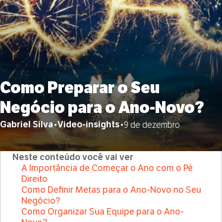
Como Preparar o Seu
Negócio para o Ano-Novo?
Gabriel Silva
Video-insights
•
•
9 de dezembro
Neste conteúdo você vai ver
A Importância de Começar o Ano com o Pé
Direito
Como Definir Metas para o Ano-Novo no Seu
Negócio?
Como Organizar Sua Equipe para o Ano-