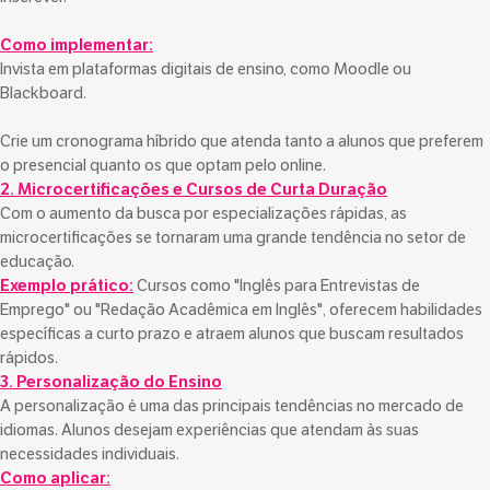
Como implementar:
Invista em plataformas digitais de ensino, como Moodle ou
Blackboard.
Crie um cronograma híbrido que atenda tanto a alunos que preferem
o presencial quanto os que optam pelo online.
2. Microcertificações e Cursos de Curta Duração
Com o aumento da busca por especializações rápidas, as
microcertificações se tornaram uma grande tendência no setor de
educação.
Exemplo prático:
Cursos como "Inglês para Entrevistas de
Emprego" ou "Redação Acadêmica em Inglês", oferecem habilidades
específicas a curto prazo e atraem alunos que buscam resultados
rápidos.
3. Personalização do Ensino
A personalização é uma das principais tendências no mercado de
idiomas. Alunos desejam experiências que atendam às suas
necessidades individuais.
Como aplicar: