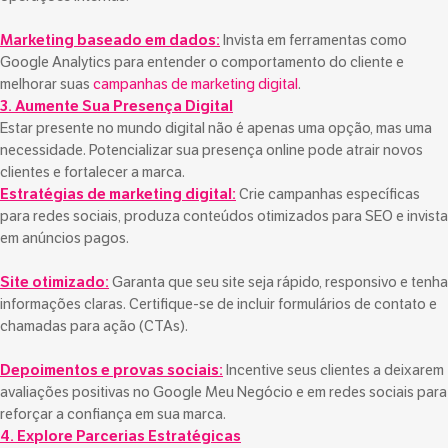
Marketing baseado em dados:
Invista em ferramentas como
Google Analytics para entender o comportamento do cliente e
melhorar suas
campanhas de marketing digital
.
3. Aumente Sua Presença Digital
Estar presente no mundo digital não é apenas uma opção, mas uma
necessidade. Potencializar sua presença online pode atrair novos
clientes e fortalecer a marca.
Estratégias de marketing digital:
Crie campanhas específicas
para redes sociais, produza conteúdos otimizados para SEO e invista
em anúncios pagos.
Site otimizado:
Garanta que seu site seja rápido, responsivo e tenha
informações claras. Certifique-se de incluir formulários de contato e
chamadas para ação (CTAs).
Depoimentos e provas sociais:
Incentive seus clientes a deixarem
avaliações positivas no Google Meu Negócio e em redes sociais para
reforçar a confiança em sua marca.
4. Explore Parcerias Estratégicas