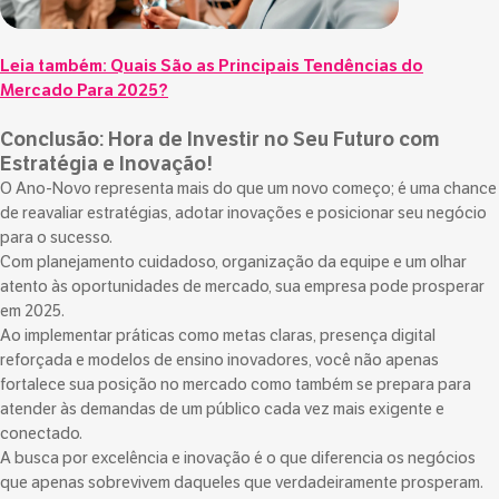
Leia também:
Quais São as Principais Tendências do
Mercado Para 2025?
Conclusão: Hora de Investir no Seu Futuro com
Estratégia e Inovação!
O Ano-Novo representa mais do que um novo começo; é uma chance
de reavaliar estratégias, adotar inovações e posicionar seu negócio
para o sucesso.
Com planejamento cuidadoso, organização da equipe e um olhar
atento às oportunidades de mercado, sua empresa pode prosperar
em 2025.
Ao implementar práticas como metas claras, presença digital
reforçada e modelos de ensino inovadores, você não apenas
fortalece sua posição no mercado como também se prepara para
atender às demandas de um público cada vez mais exigente e
conectado.
A busca por excelência e inovação é o que diferencia os negócios
que apenas sobrevivem daqueles que verdadeiramente prosperam.