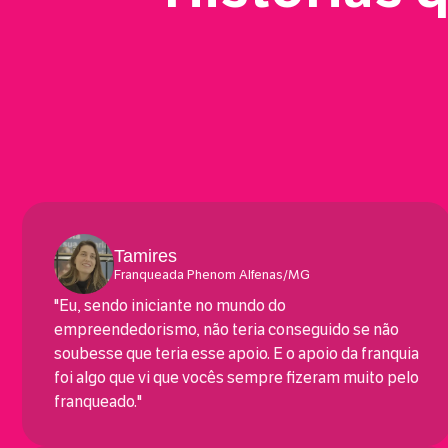
Tamires
Franqueada Phenom Alfenas/MG
"Eu, sendo iniciante no mundo do
empreendedorismo, não teria conseguido se não
soubesse que teria esse apoio. E o apoio da franquia
foi algo que vi que vocês sempre fizeram muito pelo
franqueado."