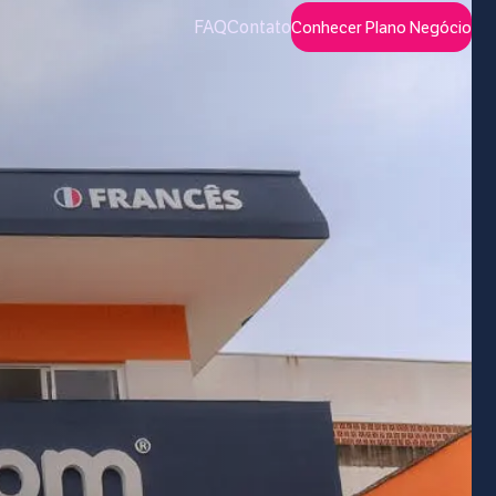
FAQ
Contato
Conhecer Plano Negócio