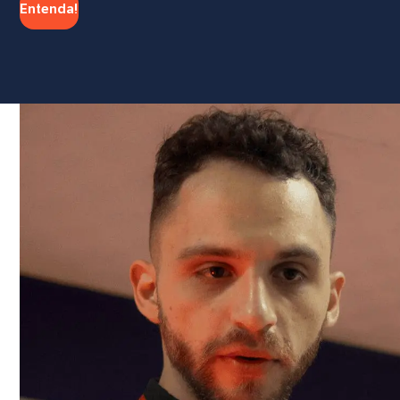
Entenda!