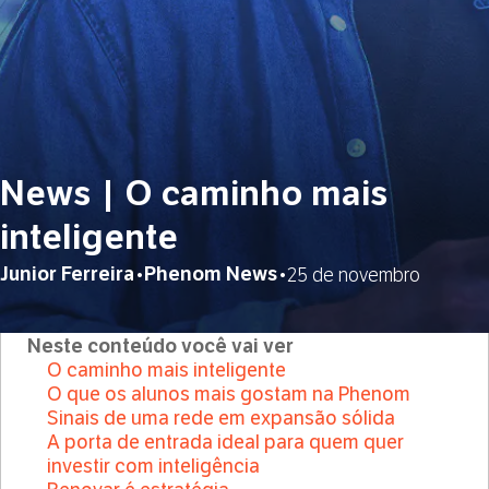
News | O caminho mais
inteligente
Junior Ferreira
Phenom News
•
•
25 de novembro
Neste conteúdo você vai ver
O caminho mais inteligente
O que os alunos mais gostam na Phenom
Sinais de uma rede em expansão sólida
A porta de entrada ideal para quem quer
investir com inteligência