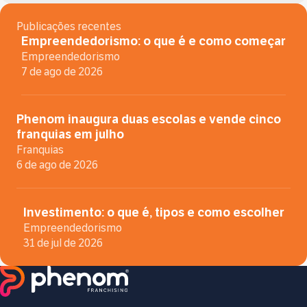
Publicações recentes
Empreendedorismo: o que é e como começar
Empreendedorismo
7 de ago de 2026
Phenom inaugura duas escolas e vende cinco
franquias em julho
Franquias
6 de ago de 2026
Investimento: o que é, tipos e como escolher
Empreendedorismo
31 de jul de 2026