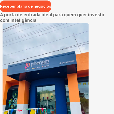
Receber plano de negócios
A porta de entrada ideal para quem quer investir
com inteligência