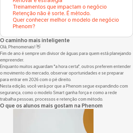
Renovar é estratégia
Treinamentos que impactam o negócio
Retenção não é sorte. É método.
Quer conhecer melhor o modelo de negócio
Phenom?
O caminho mais inteligente
Olá, Phenomenais! 👋
Fim de ano é sempre um divisor de águas para quem está planejando
empreender.
Enquanto muitos aguardam "a hora certa", outros preferem entender
o movimento do mercado, observar oportunidades e se preparar
para entrar em 2026 com o pé direito.
Nesta edição, você verá por que a Phenom segue expandindo com
segurança, como o modelo Smart ganha força e como a rede
trabalha pessoas, processos e retenção com método.
O que os alunos mais gostam na Phenom