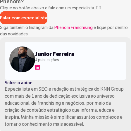
Phenom?
Clique no botão abaixo e fale com um especialista. 👇🏻
Falar com especialista
Siga também o Instagram da
Phenom Franchising
e fique por dentro
das novidades.
Junior Ferreira
4 publicações
Sobre o autor
Especialista em SEO e redação estratégica do KNN Group
com mais de 1 ano de dedicação exclusiva ao universo
educacional, de franchising e negócios, por meio da
criação de conteúdo estratégico que informa, educa e
inspira. Minha missão é simplificar assuntos complexos e
tornar o conhecimento mais acessível.