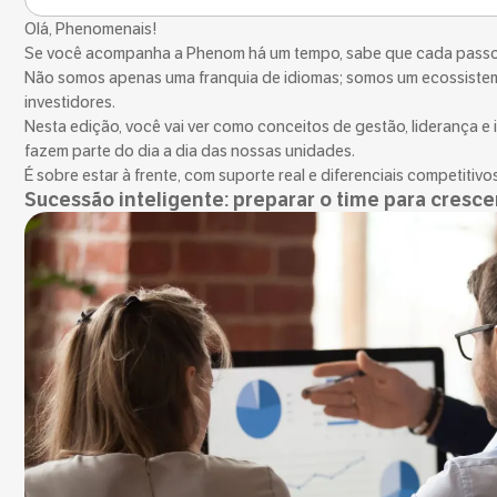
Olá, Phenomenais!
Se você acompanha a Phenom há um tempo, sabe que cada passo
Não somos apenas uma franquia de idiomas; somos um ecossistema
investidores.
Nesta edição, você vai ver como conceitos de gestão, liderança
fazem parte do dia a dia das nossas unidades.
É sobre estar à frente, com suporte real e diferenciais competitiv
Sucessão inteligente: preparar o time para cresc