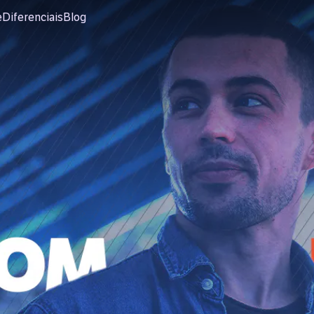
e
Diferenciais
Blog