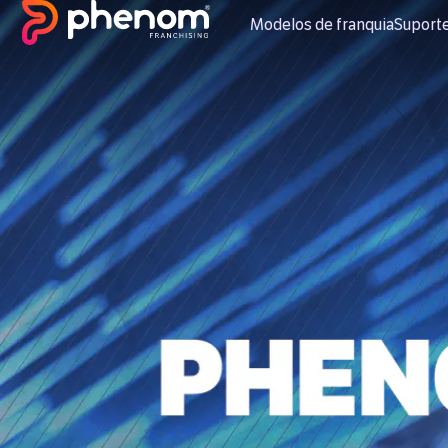
Modelos de franquia
Suport