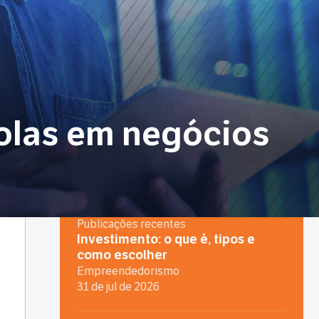
olas em negócios
Publicações recentes
Investimento: o que é, tipos e
como escolher
Empreendedorismo
31 de jul de 2026