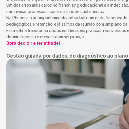
Um dos erros mais caros no franchising educacional é a indecisão
não revisar processos comerciais pode custar muito.
Na Phenom, o acompanhamento individual com cada franqueado tra
pedagógicos e retenção, e já saímos da reunião com um plano de
Essa rotina transforma dados em decisões práticas, reduz riscos 
dormir tranquilo e crescer com segurança.
Bora decidir e ter atitude!
Gestão guiada por dados: do diagnóstico ao plano