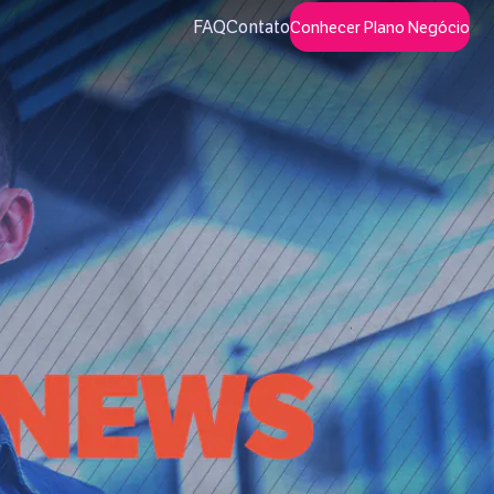
FAQ
Contato
Conhecer Plano Negócio