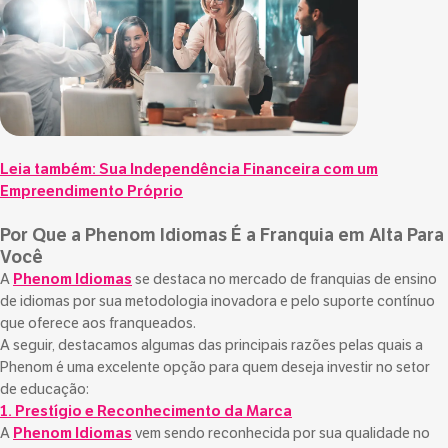
Leia também:
Sua Independência Financeira com um
Empreendimento Próprio
Por Que a Phenom Idiomas É a Franquia em Alta Para
Você
A
Phenom Idiomas
se destaca no mercado de franquias de ensino
de idiomas por sua metodologia inovadora e pelo suporte contínuo
que oferece aos franqueados.
A seguir, destacamos algumas das principais razões pelas quais a
Phenom é uma excelente opção para quem deseja investir no setor
de educação:
1. Prestígio e Reconhecimento da Marca
A
Phenom Idiomas
vem sendo reconhecida por sua qualidade no