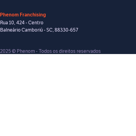
Phenom Franchising
Rua 10, 424 - Centro
Balneário Camboriú - SC, 88330-657
2025 © Phenom - Todos os direitos reservados