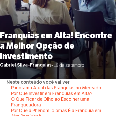
Franquias em Alta! Encontre
a Melhor Opção de
Investimento
Gabriel Silva
Franquias
•
•
19 de setembro
Neste conteúdo você vai ver
Panorama Atual das Franquias no Mercado
Por Que Investir em Franquias em Alta?
O Que Ficar de Olho ao Escolher uma
Franqueadora
Por Que a Phenom Idiomas É a Franquia em