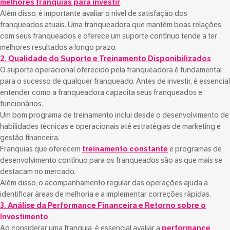
melhores franquias para investir
.
Além disso, é importante avaliar o nível de satisfação dos
franqueados atuais. Uma franqueadora que mantém boas relações
com seus franqueados e oferece um suporte contínuo tende a ter
melhores resultados a longo prazo.
2. Qualidade do Suporte e Treinamento Disponibilizados
O suporte operacional oferecido pela franqueadora é fundamental
para o sucesso de qualquer franqueado. Antes de investir, é essencial
entender como a franqueadora capacita seus franqueados e
funcionários.
Um bom programa de treinamento inclui desde o desenvolvimento de
habilidades técnicas e operacionais até estratégias de marketing e
gestão financeira.
Franquias que oferecem
treinamento constante
e programas de
desenvolvimento contínuo para os franqueados são as que mais se
destacam no mercado.
Além disso, o acompanhamento regular das operações ajuda a
identificar áreas de melhoria e a implementar correções rápidas.
3. Análise da Performance Financeira e Retorno sobre o
Investimento
Ao considerar uma franquia, é essencial avaliar a
performance