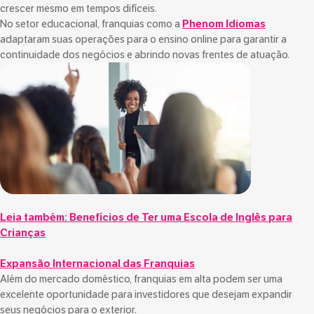
crescer mesmo em tempos difíceis.
No setor educacional, franquias como a
Phenom Idiomas
adaptaram suas operações para o ensino online para garantir a
continuidade dos negócios e abrindo novas frentes de atuação.
Leia também:
Benefícios de Ter uma Escola de Inglês para
Crianças
Expansão Internacional das Franquias
Além do mercado doméstico, franquias em alta podem ser uma
excelente oportunidade para investidores que desejam expandir
seus negócios para o exterior.