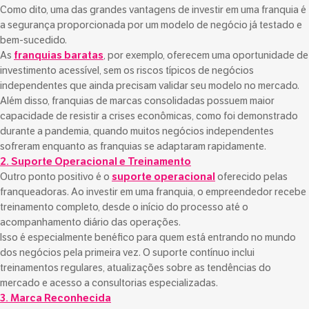
Como dito, uma das grandes vantagens de investir em uma franquia é
a segurança proporcionada por um modelo de negócio já testado e
bem-sucedido.
As
franquias baratas
, por exemplo, oferecem uma oportunidade de
investimento acessível, sem os riscos típicos de negócios
independentes que ainda precisam validar seu modelo no mercado.
Além disso, franquias de marcas consolidadas possuem maior
capacidade de resistir a crises econômicas, como foi demonstrado
durante a pandemia, quando muitos negócios independentes
sofreram enquanto as franquias se adaptaram rapidamente.
2. Suporte Operacional e Treinamento
Outro ponto positivo é o
suporte operacional
oferecido pelas
franqueadoras. Ao investir em uma franquia, o empreendedor recebe
treinamento completo, desde o início do processo até o
acompanhamento diário das operações.
Isso é especialmente benéfico para quem está entrando no mundo
dos negócios pela primeira vez. O suporte contínuo inclui
treinamentos regulares, atualizações sobre as tendências do
mercado e acesso a consultorias especializadas.
3. Marca Reconhecida