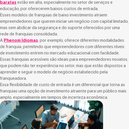
baratas
estão em alta, especialmente no setor de serviços e
educação, por oferecerem baixos custos de entrada.
Esses modelos de franquias de baixo investimento atraem
empreendedores que querem iniciar um negócio com capital limitado,
mas sem abdicar da segurança e do suporte oferecidos por uma
rede de franquias consolidada.
A
Phenom Idiomas
, por exemplo, oferece diferentes modalidades
de franquia, permitindo que empreendedores com diferentes níveis
de investimento entrem no mercado educacional com facilidade.
Essas franquias acessíveis são ideais para empreendedores novatos,
que podem não ter experiência no setor, mas que estão dispostos a
aprender e seguir o modelo de negócio estabelecido pela
franqueadora.
Essa flexibilidade de custo de entrada é um diferencial que torna as
franquias uma opção de investimento atraente para um público mais
amplo, especialmente em tempos de incerteza econômica.