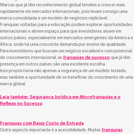
Marcas que já têm reconhecimento global tendem a crescer mais
rapidamente em mercados internacionais, pois levam consigo uma
marca consolidada e um modelo de negócios replicável.
Franquias voltadas para a educação podem explorar oportunidades
internacionais e abrem espaço para que investidores atuem em
outros países, especialmente em mercados emergentes da América e
África, onde há uma crescente demanda por ensino de qualidade.
Para investidores que buscam um negócio escalável e com potencial
de crescimento internacional, as
franquias de sucesso
que já têm
presença em outros países são uma excelente escolha.
Isso proporciona não apenas a segurança de um modelo testado,
mas também a oportunidade de se beneficiar do crescimento de uma
marca global.
Leia também:
Segurança Jurídica em Microfranquias e o
Reflexo no Sucesso
Franquias com Baixo Custo de Entrada
Outro aspecto importante é a acessibilidade. Muitas
franquias