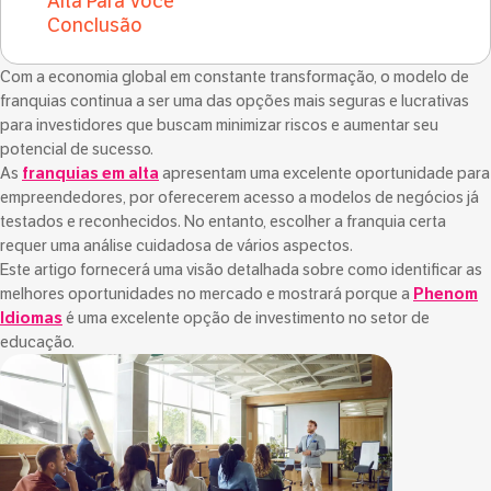
Alta Para Você
Conclusão
Com a economia global em constante transformação, o modelo de
franquias continua a ser uma das opções mais seguras e lucrativas
para investidores que buscam minimizar riscos e aumentar seu
potencial de sucesso.
As
franquias em alta
apresentam uma excelente oportunidade para
empreendedores, por oferecerem acesso a modelos de negócios já
testados e reconhecidos. No entanto, escolher a franquia certa
requer uma análise cuidadosa de vários aspectos.
Este artigo fornecerá uma visão detalhada sobre como identificar as
melhores oportunidades no mercado e mostrará porque a
Phenom
Idiomas
é uma excelente opção de investimento no setor de
educação.