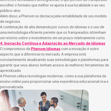
escolher o formato que melhor se ajusta à sua localidade e ao seu
público-alvo.
Além disso, a Phenom se destaca pela rentabilidade de seu modelo
de negócios.
A combinação de alta demanda por cursos de idiomas e o uso de
uma metodologia eficiente permite que os franqueados obtenham
um retorno sobre o investimento em um prazo relativamente curto.
4. Inovação Contínua e Adaptação ao Mercado de Idiomas
O compromisso da
Phenom Idiomas
com a inovação é outro
aspecto que a diferencia no mercado. A empresa está
constantemente atualizando suas metodologias e plataformas para
garantir que seus alunos tenham acesso às melhores ferramentas de
aprendizado.
A Phenom utiliza tecnologias modernas, como a sua plataforma de
ensino online para proporcionar uma experiência educacional rica e
personalizada.