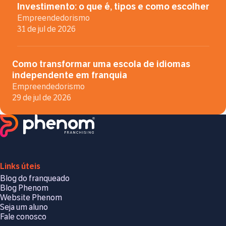
Investimento: o que é, tipos e como escolher
Empreendedorismo
31 de jul de 2026
Como transformar uma escola de idiomas
independente em franquia
Empreendedorismo
29 de jul de 2026
Links úteis
Blog do franqueado
Blog Phenom
Website Phenom
Seja um aluno
Fale conosco