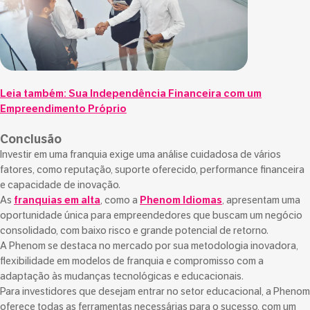
Leia também:
Sua Independência Financeira com um
Empreendimento Próprio
Conclusão
Investir em uma franquia exige uma análise cuidadosa de vários
fatores, como reputação, suporte oferecido, performance financeira
e capacidade de inovação.
As
franquias em alta
, como a
Phenom Idiomas
, apresentam uma
oportunidade única para empreendedores que buscam um negócio
consolidado, com baixo risco e grande potencial de retorno.
A Phenom se destaca no mercado por sua metodologia inovadora,
flexibilidade em modelos de franquia e compromisso com a
adaptação às mudanças tecnológicas e educacionais.
Para investidores que desejam entrar no setor educacional, a Phenom
oferece todas as ferramentas necessárias para o sucesso, com um