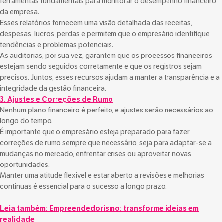
ferramentas fundamentais para monitorar o desempenho financeiro
da empresa.
Esses relatórios fornecem uma visão detalhada das receitas,
despesas, lucros, perdas e permitem que o empresário identifique
tendências e problemas potenciais.
As auditorias, por sua vez, garantem que os processos financeiros
estejam sendo seguidos corretamente e que os registros sejam
precisos. Juntos, esses recursos ajudam a manter a transparência e a
integridade da gestão financeira.
3. Ajustes e Correções de Rumo
Nenhum plano financeiro é perfeito, e ajustes serão necessários ao
longo do tempo.
É importante que o empresário esteja preparado para fazer
correções de rumo sempre que necessário, seja para adaptar-se a
mudanças no mercado, enfrentar crises ou aproveitar novas
oportunidades.
Manter uma atitude flexível e estar aberto a revisões e melhorias
contínuas é essencial para o sucesso a longo prazo.
Leia também:
Empreendedorismo: transforme ideias em
realidade