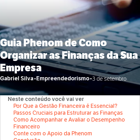
Guia Phenom de Como
Organizar as Finanças da Sua
Empresa
Gabriel Silva
Empreendedorismo
•
•
3 de setembro
Neste conteúdo você vai ver
Por Que a Gestão Financeira é Essencial?
Passos Cruciais para Estruturar as Finanças
Como Acompanhar e Avaliar o Desempenho
Financeiro
Conte com o Apoio da Phenom