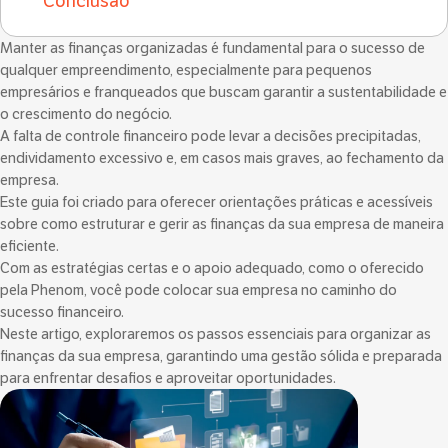
Conclusão
Manter as finanças organizadas é fundamental para o sucesso de
qualquer empreendimento, especialmente para pequenos
empresários e franqueados que buscam garantir a sustentabilidade e
o crescimento do negócio.
A falta de controle financeiro pode levar a decisões precipitadas,
endividamento excessivo e, em casos mais graves, ao fechamento da
empresa.
Este guia foi criado para oferecer orientações práticas e acessíveis
sobre como estruturar e gerir as finanças da sua empresa de maneira
eficiente.
Com as estratégias certas e o apoio adequado, como o oferecido
pela Phenom, você pode colocar sua empresa no caminho do
sucesso financeiro.
Neste artigo, exploraremos os passos essenciais para organizar as
finanças da sua empresa, garantindo uma gestão sólida e preparada
para enfrentar desafios e aproveitar oportunidades.