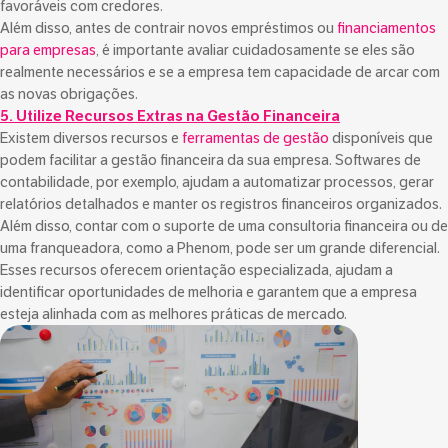
favoráveis com credores.
Além disso, antes de contrair novos empréstimos ou
financiamentos
para empresas
, é importante avaliar cuidadosamente se eles são
realmente necessários e se a empresa tem capacidade de arcar com
as novas obrigações.
5. Utilize Recursos Extras na Gestão Financeira
Existem diversos recursos e
ferramentas de gestão
disponíveis que
podem facilitar a gestão financeira da sua empresa. Softwares de
contabilidade, por exemplo, ajudam a automatizar processos, gerar
relatórios detalhados e manter os registros financeiros organizados.
Além disso, contar com o suporte de uma consultoria financeira ou de
uma franqueadora, como a Phenom, pode ser um grande diferencial.
Esses recursos oferecem orientação especializada, ajudam a
identificar oportunidades de melhoria e garantem que a empresa
esteja alinhada com as melhores práticas de mercado.