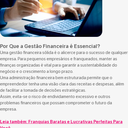
Por Que a Gestão Financeira é Essencial?
Uma gestão financeira sólida é o alicerce para o sucesso de qualquer
empresa. Para pequenos empresários e franqueados, manter as
finanças organizadas é vital para garantir a sustentabilidade do
negócio e o crescimento a longo prazo.
Uma administração financeira bem estruturada permite que o
empreendedor tenha uma visão clara das receitas e despesas, além
de facilitar a tomada de decisões estratégicas.
Assim, evita-se o risco de endividamento excessivo e outros
problemas financeiros que possam comprometer o futuro da
empresa.
Leia também:
Franquias Baratas e Lucrativas Perfeitas Para