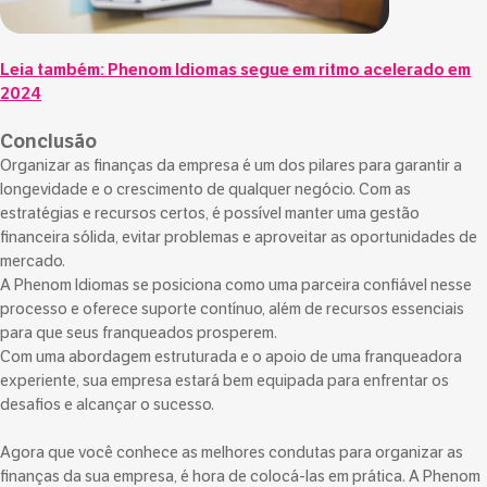
Leia também:
Phenom Idiomas segue em ritmo acelerado em
2024
Conclusão
Organizar as finanças da empresa é um dos pilares para garantir a
longevidade e o crescimento de qualquer negócio. Com as
estratégias e recursos certos, é possível manter uma gestão
financeira sólida, evitar problemas e aproveitar as oportunidades de
mercado.
A Phenom Idiomas se posiciona como uma parceira confiável nesse
processo e oferece suporte contínuo, além de recursos essenciais
para que seus franqueados prosperem.
Com uma abordagem estruturada e o apoio de uma franqueadora
experiente, sua empresa estará bem equipada para enfrentar os
desafios e alcançar o sucesso.
Agora que você conhece as melhores condutas para organizar as
finanças da sua empresa, é hora de colocá-las em prática. A Phenom