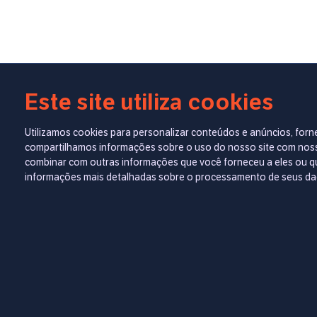
Este site utiliza cookies
Utilizamos cookies para personalizar conteúdos e anúncios, forn
compartilhamos informações sobre o uso do nosso site com nossos
combinar com outras informações que você forneceu a eles ou qu
informações mais detalhadas sobre o processamento de seus d