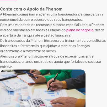
Conte com o Apoio da Phenom
A Phenom Idiomas não é apenas uma franqueadora; é uma parceira
comprometida com o sucesso dos seus franqueados.
Com uma variedade de recursos e suporte especializado, a Phenom
oferece orientação em todas as etapas do
plano de negócio
, desde
a abertura da franquia até a gestão financeira.
Os franqueados da Phenom têm acesso a treinamentos, consultorias
financeiras e ferramentas que ajudam a manter as finanças
organizadas e a maximizar os lucros.
Além disso, a Phenom promove a troca de experiências entre
franqueados, criando uma rede de apoio que fortalece o sucesso
coletivo.