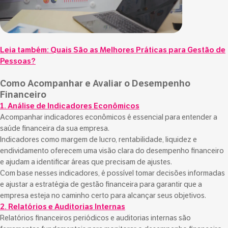
Leia também:
Quais São as Melhores Práticas para Gestão de
Pessoas?
Como Acompanhar e Avaliar o Desempenho
Financeiro
1. Análise de Indicadores Econômicos
Acompanhar indicadores econômicos é essencial para entender a
saúde financeira da sua empresa.
Indicadores como margem de lucro, rentabilidade, liquidez e
endividamento oferecem uma visão clara do desempenho financeiro
e ajudam a identificar áreas que precisam de ajustes.
Com base nesses indicadores, é possível tomar decisões informadas
e ajustar a estratégia de gestão financeira para garantir que a
empresa esteja no caminho certo para alcançar seus objetivos.
2. Relatórios e Auditorias Internas
Relatórios financeiros periódicos e auditorias internas são